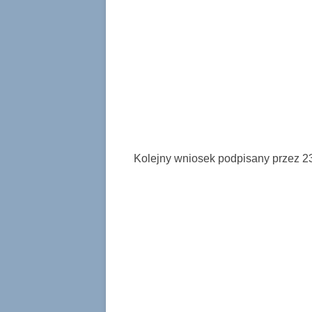
Kolejny wniosek podpisany przez 23