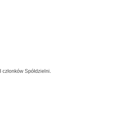
 członków Spółdzielni.