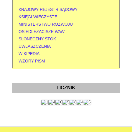
KRAJOWY REJESTR SĄDOWY
KSIĘGI WIECZYSTE
MINISTERSTWO ROZWOJU
OSIEDLEZACISZE.WAW
SLONECZNY STOK
UWLASZCZENIA
WIKIPEDIA
WZORY PISM
LICZNIK