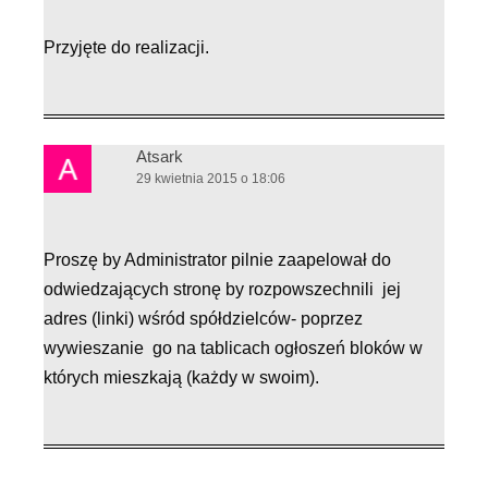
Przyjęte do realizacji.
Atsark
29 kwietnia 2015 o 18:06
Proszę by Administrator pilnie zaapelował do
odwiedzających stronę by rozpowszechnili jej
adres (linki) wśród spółdzielców- poprzez
wywieszanie go na tablicach ogłoszeń bloków w
których mieszkają (każdy w swoim).