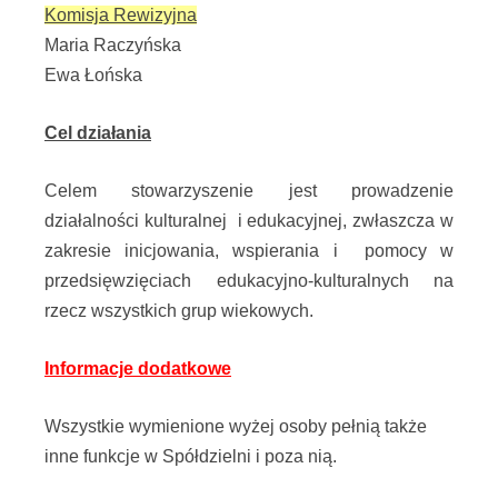
Komisja Rewizyjna
Maria Raczyńska
Ewa Łońska
Cel działania
Celem stowarzyszenie jest prowadzenie
działalności kulturalnej i edukacyjnej
, zwłaszcza w
zakresie inicjowania, wspierania i pomocy w
przedsięwzięciach
edukacyjno-kulturalnych na
rzecz wszystkich grup wiekowych.
Informacje dodatkowe
Wszystkie wymienione wyżej osoby pełnią także
inne funkcje w Spółdzielni i poza nią.