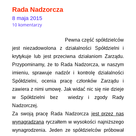
Rada Nadzorcza
8 maja 2015
10 komentarzy
Pewna część spółdzielców
jest niezadowolona z działalności Spółdzielni i
krytykuje lub jest przeciwna działaniom Zarządu.
Przypominamy, że to Rada Nadzorcza, w naszym
imieniu, sprawuje nadzór i kontrolę działalności
Spółdzielni, ocenia pracę członków Zarządu i
zawiera z nimi umowę. Jak widać nic się nie dzieje
w Spółdzielni bez wiedzy i zgody Rady
Nadzorczej.
Za swoją pracę Rada Nadzorcza
jest przez nas
wynagradzana
ryczałtem w wysokości najniższego
wynagrodzenia. Jeden ze spółdzielców próbował