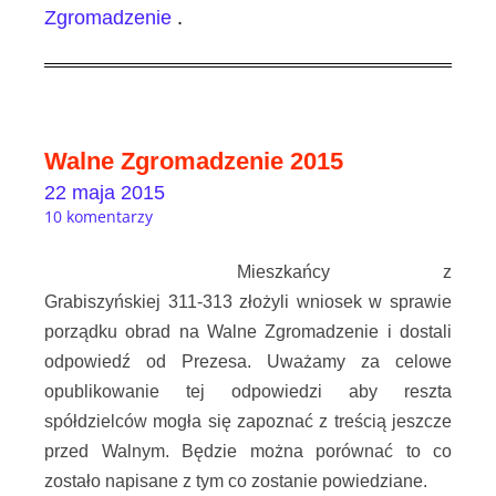
Zgromadzenie
.
Walne Zgromadzenie 2015
22 maja 2015
10 komentarzy
Mieszkańcy z
Grabiszyńskiej 311-313 złożyli wniosek w sprawie
porządku obrad na Walne Zgromadzenie i dostali
odpowiedź od Prezesa. Uważamy za celowe
opublikowanie tej odpowiedzi aby reszta
spółdzielców mogła się zapoznać z treścią jeszcze
przed Walnym. Będzie można porównać to co
zostało napisane z tym co zostanie powiedziane.