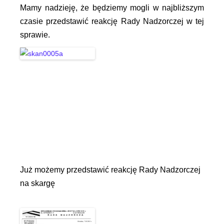
Mamy nadzieję, że będziemy mogli w najbliższym
czasie przedstawić reakcję Rady Nadzorczej w tej
sprawie.
Już możemy przedstawić reakcję Rady Nadzorczej
na skargę