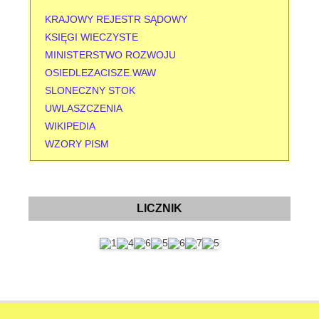
KRAJOWY REJESTR SĄDOWY
KSIĘGI WIECZYSTE
MINISTERSTWO ROZWOJU
OSIEDLEZACISZE.WAW
SLONECZNY STOK
UWLASZCZENIA
WIKIPEDIA
WZORY PISM
LICZNIK