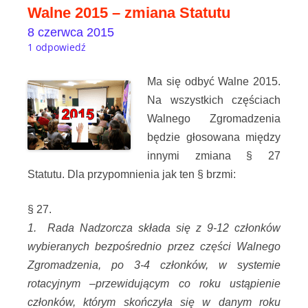
Walne 2015 – zmiana Statutu
8 czerwca 2015
1 odpowiedź
Ma się odbyć Walne 2015.
Na wszystkich częściach
Walnego Zgromadzenia
będzie głosowana między
innymi zmiana § 27
Statutu. Dla przypomnienia jak ten § brzmi:
§ 27.
1. Rada Nadzorcza składa się z 9-12 członków
wybieranych bezpośrednio przez części Walnego
Zgromadzenia, po 3-4 członków, w systemie
rotacyjnym –przewidującym co roku ustąpienie
członków, którym skończyła się w danym roku