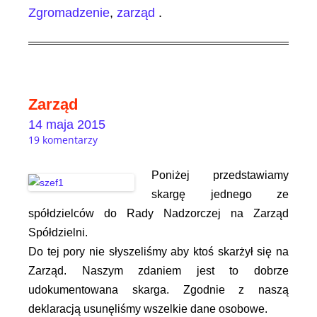
Zgromadzenie
,
zarząd
.
Zarząd
14 maja 2015
19 komentarzy
Poniżej przedstawiamy
skargę jednego ze
spółdzielców do Rady Nadzorczej na Zarząd
Spółdzielni.
Do tej pory nie słyszeliśmy aby ktoś skarżył się na
Zarząd. Naszym zdaniem jest to dobrze
udokumentowana skarga. Zgodnie z naszą
deklaracją usunęliśmy wszelkie dane osobowe.