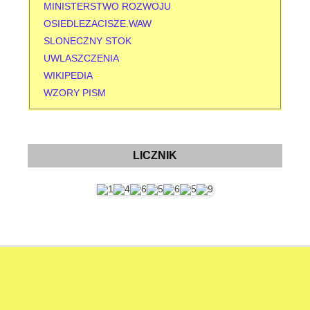
MINISTERSTWO ROZWOJU
OSIEDLEZACISZE.WAW
SLONECZNY STOK
UWLASZCZENIA
WIKIPEDIA
WZORY PISM
LICZNIK