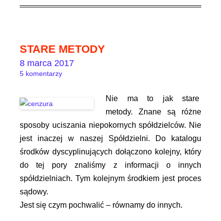
STARE METODY
8 marca 2017
5 komentarzy
Nie ma to jak stare
metody. Znane są różne
sposoby uciszania niepokornych spółdzielców. Nie
jest inaczej w naszej Spółdzielni. Do katalogu
środków dyscyplinujących dołączono kolejny, który
do tej pory znaliśmy z informacji o innych
spółdzielniach. Tym kolejnym środkiem jest proces
sądowy.
Jest się czym pochwalić – równamy do innych.