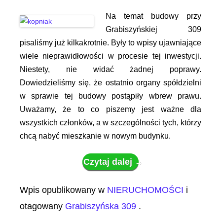
Na temat budowy przy
Grabiszyńskiej 309
pisaliśmy już kilkakrotnie. Były to wpisy ujawniające
wiele nieprawidłowości w procesie tej inwestycji.
Niestety, nie widać żadnej poprawy.
Dowiedzieliśmy się, że ostatnio organy spółdzielni
w sprawie tej budowy postąpiły wbrew prawu.
Uważamy, że to co piszemy jest ważne dla
wszystkich członków, a w szczególności tych, którzy
chcą nabyć mieszkanie w nowym budynku.
Czytaj dalej
→
Wpis opublikowany w
NIERUCHOMOŚCI
i
otagowany
Grabiszyńska 309
.