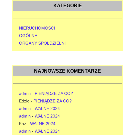
KATEGORIE
NIERUCHOMOŚCI
OGÓLNE
ORGANY SPÓŁDZIELNI
NAJNOWSZE KOMENTARZE
admin
-
PIENIĄDZE ZA CO?
Edzio
-
PIENIĄDZE ZA CO?
admin
-
WALNE 2024
admin
-
WALNE 2024
Kaz
-
WALNE 2024
admin
-
WALNE 2024