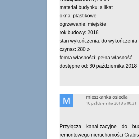
materiał budynku: silikat
okna: plastikowe
ogrzewanie: miejskie
rok budowy: 2018
stan wykończenia: do wykończenia
czynsz: 280 zł
forma własności: pełna własność
dostępne od: 30 października 2018
mieszkanka osiedla
16 października 2018 o 00:31
Przyłącza kanalizacyjne do b
remontowego nieruchomości Grabisz