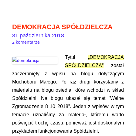
DEMOKRACJA SPÓŁDZIELCZA
31 października 2018
2 komentarze
Tytuł
„DEMOKRACJA
SPÓŁDZIELCZA”
został
zaczerpnięty z wpisu na blogu dotyczącym
Muchoboru Małego. Po raz drugi korzystamy z
materiału na blogu osiedla, które wchodzi w skład
Spółdzielni. Na blogu ukazał się temat ”Walne
Zgromadzenie 8 10 2018”. Jeden z wpisów w tym
temacie uznaliśmy za materiał, któremu warto
poświęcić trochę czasu, ponieważ jest doskonałym
przykładem funkcjonowania Spółdzielni.