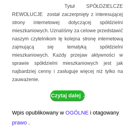
Tytuł SPÓŁDZIELCZE
REWOLUCJE został zaczerpnięty z interesującej
strony internetowej dotyczącej spółdzielni
mieszkaniowych. Uznaliśmy za celowe przedstawić
naszym czytelnikom tę kolejna stronę internetową
zajmującą się tematyką spółdzielni
mieszkaniowych. Każdy przejaw aktywności w
sprawie spółdzielni mieszkaniowych jest jak
najbardziej cenny i zasługuje więcej niż tylko na
zauważenie.
Czytaj dalej
→
Wpis opublikowany w
OGÓLNE
i otagowany
prawo
.